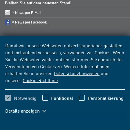
Bleiben Sie auf dem neuesten Stand!
News per E-Mail
News per Facebook
Damit wir unsere Webseiten nutzerfreundlicher gestalten
und fortlaufend verbessern, verwenden wir Cookies. Wenn
Sie die Webseiten weiter nutzen, stimmen Sie dadurch der
Verwendung von Cookies zu. Weitere Informationen
erhalten Sie in unseren
Datenschutzhinweisen
und
unserer
Cookie-Richtlinie
.
Notwendig
Funktional
Personalisierung
Details anzeigen