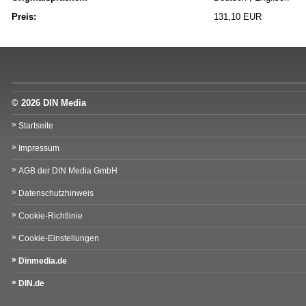
Preis:
131,10 EUR
© 2026 DIN Media
Startseite
Impressum
AGB der DIN Media GmbH
Datenschutzhinweis
Cookie-Richtlinie
Cookie-Einstellungen
Dinmedia.de
DIN.de